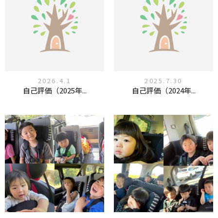
2026.4.1
2025.7.30
自己評価（2025年...
自己評価（2024年...