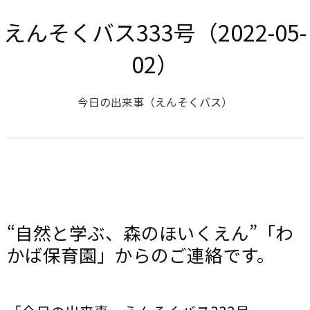
えんそくバス333号（2022-05-
02）
今日の出来事（えんそくバス）
“自然と学ぶ、森のほいくえん”「わ
かば保育園」からのご連絡です。