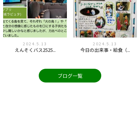
2024.5.13
2024.5.13
えんそくバス2525...
今日の出来事・給食（...
ブログ一覧