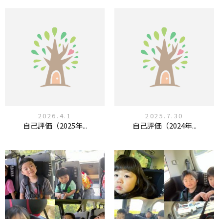
2026.4.1
2025.7.30
自己評価（2025年...
自己評価（2024年...