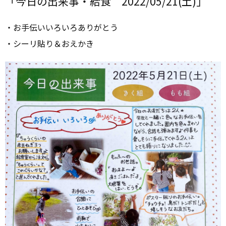
「今日の出来事・給食 2022/05/21(土)」
・お手伝いいろいろありがとう
・シーリ貼り＆おえかき