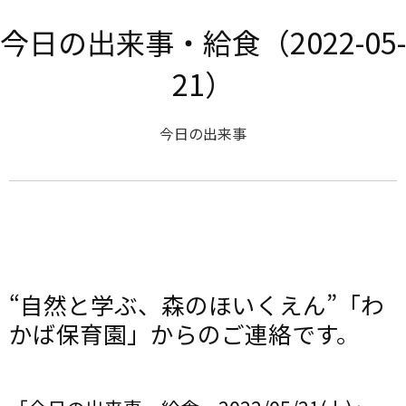
今日の出来事・給食（2022-05-
21）
今日の出来事
“自然と学ぶ、森のほいくえん”「わ
かば保育園」からのご連絡です。