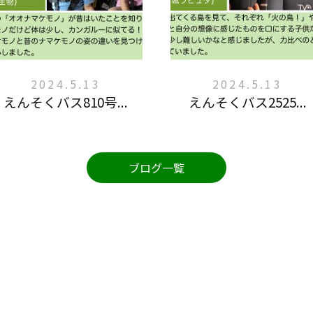
2024.5.13
2024.5.13
えんそくバス810号...
えんそくバス2525...
ブログ一覧