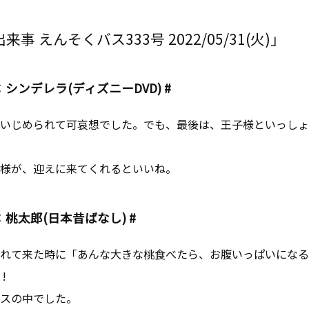
事 えんそくバス333号 2022/05/31(火)」
：シンデレラ(ディズニーDVD) #
いじめられて可哀想でした。でも、最後は、王子様といっしょ
様が、迎えに来てくれるといいね。
：桃太郎(日本昔ばなし) #
れて来た時に「あんな大きな桃食べたら、お腹いっぱいになるね 
!
スの中でした。