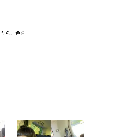
したら、色を