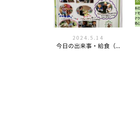
2024.5.14
今日の出来事・給食（...