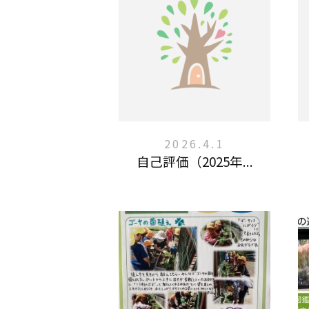
2026.4.1
自己評価（2025年...