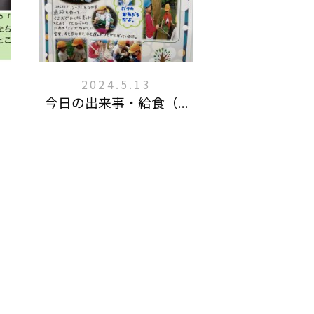
2024.5.13
今日の出来事・給食（...