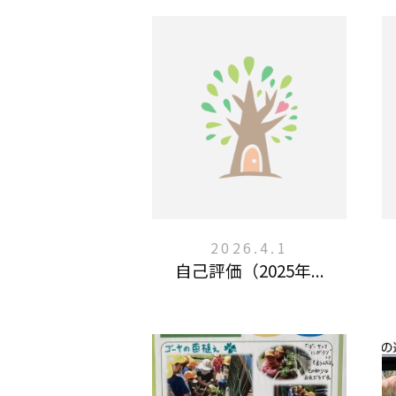
2026.4.1
自己評価（2025年...