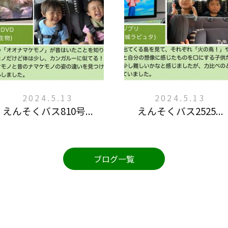
2024.5.13
2024.5.13
えんそくバス810号...
えんそくバス2525...
ブログ一覧