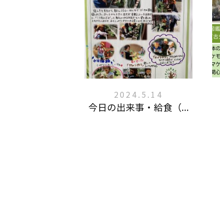
2024.5.14
今日の出来事・給食（...