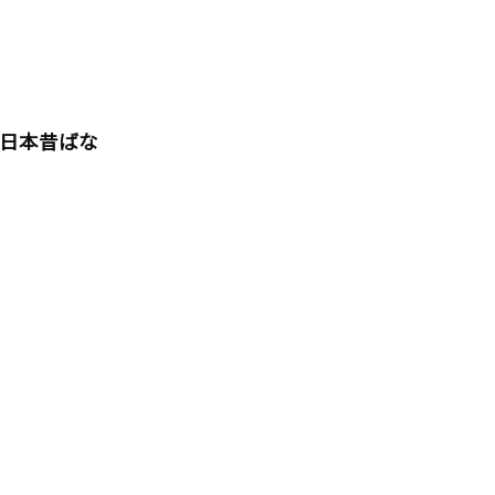
(日本昔ばな