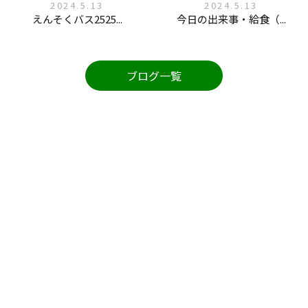
2024.5.13
2024.5.13
えんそくバス2525...
今日の出来事・給食（...
ブログ一覧