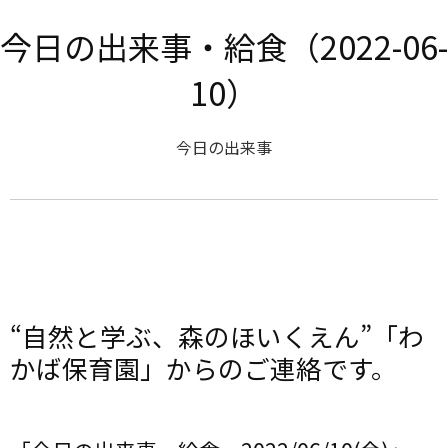
今日の出来事・給食（2022-06-
10）
今日の出来事
“自然と学ぶ、森のほいくえん”「わ
かば保育園」からのご連絡です。