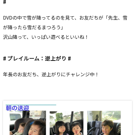
#
DVDの中で雪が降ってるのを見て、お友だちが「先生、雪
が降ったら雪だるまつろう」
沢山降って、いっぱい遊べるといいね !
# プレイルーム：逆上がり #
年長のお友だち、逆上がりにチャレンジ中 !