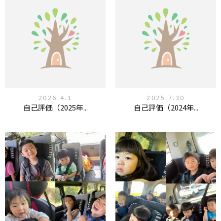
2026.4.1
2025.7.30
自己評価（2025年...
自己評価（2024年...