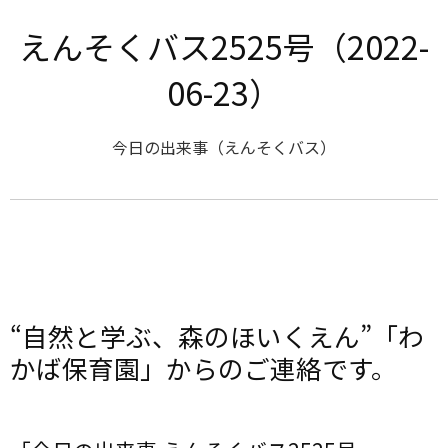
えんそくバス2525号（2022-
06-23）
今日の出来事（えんそくバス）
“自然と学ぶ、森のほいくえん”「わ
かば保育園」からのご連絡です。