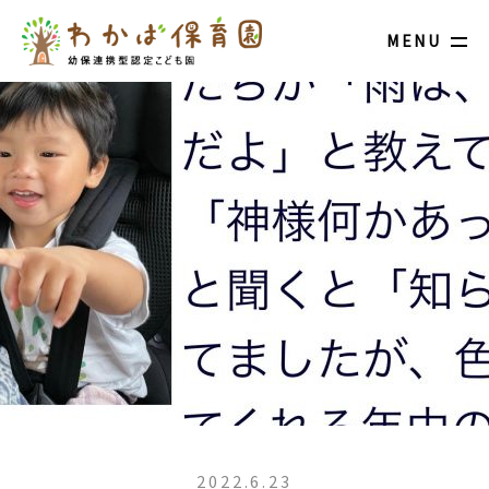
MENU
2022.6.23