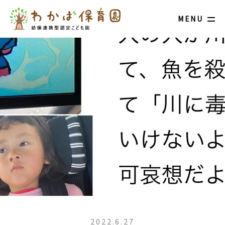
MENU
2022.6.27