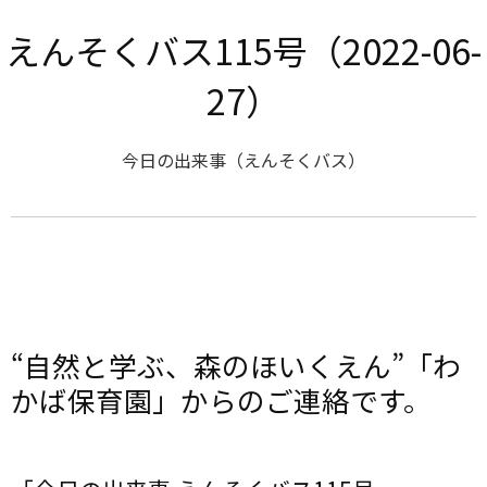
えんそくバス115号（2022-06-
27）
今日の出来事（えんそくバス）
“自然と学ぶ、森のほいくえん”「わ
かば保育園」からのご連絡です。