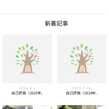
新着記事
2026.4.1
2025.7.30
自己評価（2025年...
自己評価（2024年...