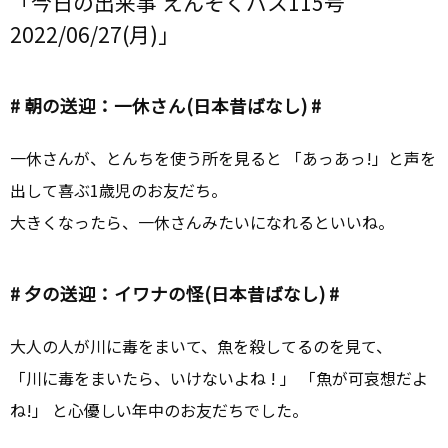
「今日の出来事 えんそくバス115号
2022/06/27(月)」
# 朝の送迎：一休さん(日本昔ばなし) #
一休さんが、とんちを使う所を見ると 「あっあっ!」と声を
出して喜ぶ1歳児のお友だち。
大きくなったら、一休さんみたいになれるといいね。
# 夕の送迎：イワナの怪(日本昔ばなし) #
大人の人が川に毒をまいて、魚を殺してるのを見て、
「川に毒をまいたら、いけないよね ! 」 「魚が可哀想だよ
ね!」 と心優しい年中のお友だちでした。