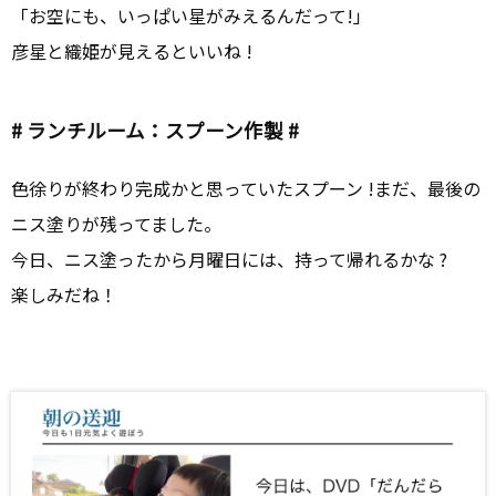
「お空にも、いっぱい星がみえるんだって!」
彦星と織姫が見えるといいね !
# ランチルーム：スプーン作製 #
色徐りが終わり完成かと思っていたスプーン !まだ、最後の
ニス塗りが残ってました。
今日、ニス塗ったから月曜日には、持って帰れるかな ?
楽しみだね！