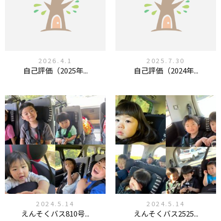
2026.4.1
2025.7.30
自己評価（2025年...
自己評価（2024年...
2024.5.14
2024.5.14
えんそくバス810号...
えんそくバス2525...