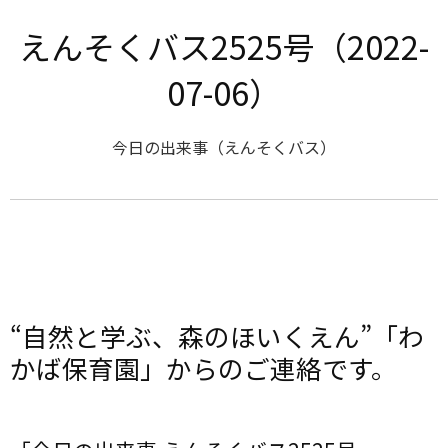
えんそくバス2525号（2022-
07-06）
今日の出来事（えんそくバス）
“自然と学ぶ、森のほいくえん”「わ
かば保育園」からのご連絡です。