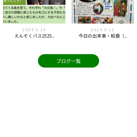
2024.5.13
2024.5.13
えんそくバス2525...
今日の出来事・給食（...
ブログ一覧