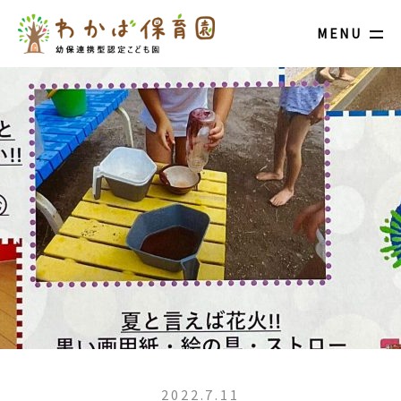
MENU
2022.7.11