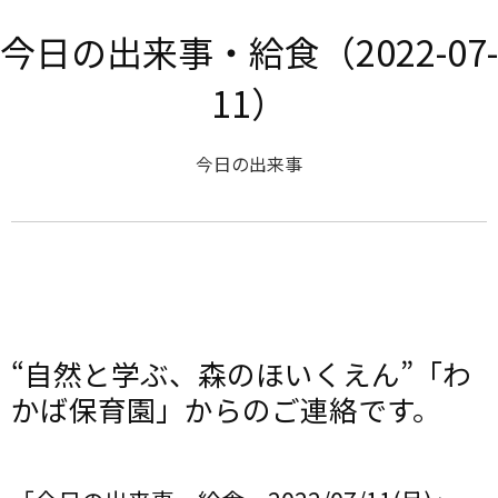
今日の出来事・給食（2022-07-
11）
今日の出来事
“自然と学ぶ、森のほいくえん”「わ
かば保育園」からのご連絡です。