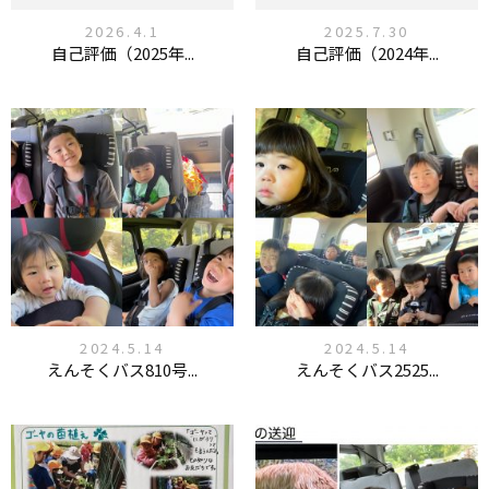
2026.4.1
2025.7.30
自己評価（2025年...
自己評価（2024年...
2024.5.14
2024.5.14
えんそくバス810号...
えんそくバス2525...