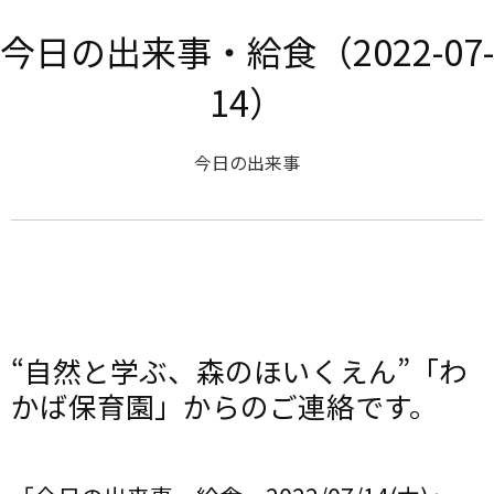
今日の出来事・給食（2022-07-
14）
今日の出来事
“自然と学ぶ、森のほいくえん”「わ
かば保育園」からのご連絡です。