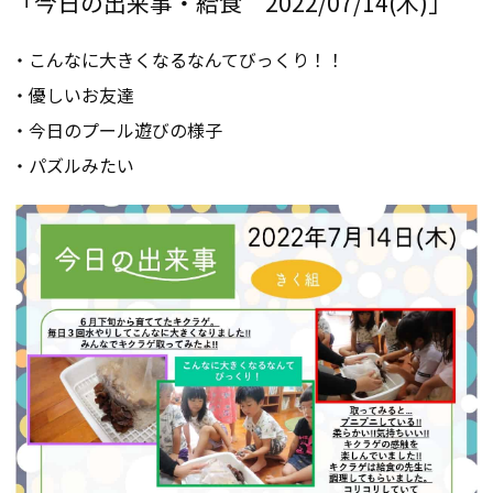
「今日の出来事・給食 2022/07/14(木)」
・こんなに大きくなるなんてびっくり！！
・優しいお友達
・今日のプール遊びの様子
・パズルみたい