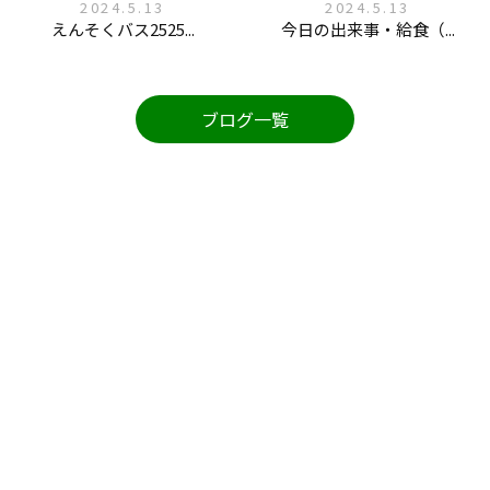
2024.5.13
2024.5.13
えんそくバス2525...
今日の出来事・給食（...
ブログ一覧