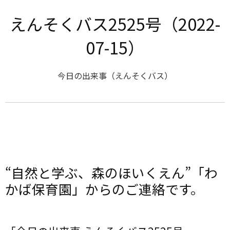
えんそくバス2525号（2022-
07-15）
今日の出来事（えんそくバス）
“自然と学ぶ、森のほいくえん”「わ
かば保育園」からのご連絡です。