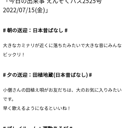
「今日の出来事 えんそくバス2525号
2022/07/15(金)」
# 朝の送迎：日本昔ばなし #
大きなカミナリが近くに落ちたみたいで大きな音にみんな
ビックリ !
# 夕の送迎：田植地蔵(日本昔ばなし) #
小僧さんの田植え唄がお友だちは、大のお気に入りみたい
です。
早く歌えるようになるといいね !