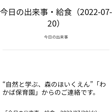
今日の出来事・給食（2022-07-
20）
今日の出来事
“自然と学ぶ、森のほいくえん”「わ
かば保育園」からのご連絡です。