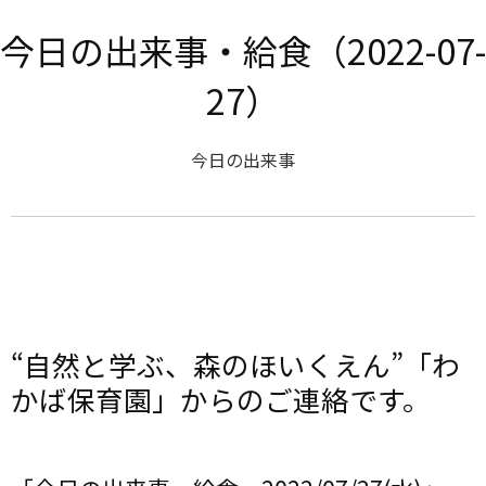
今日の出来事・給食（2022-07-
27）
今日の出来事
“自然と学ぶ、森のほいくえん”「わ
かば保育園」からのご連絡です。