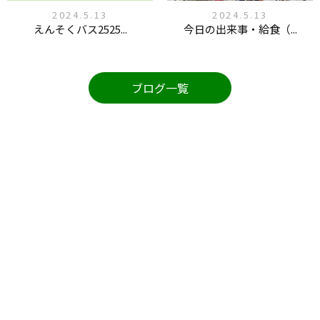
2024.5.13
2024.5.13
えんそくバス2525...
今日の出来事・給食（...
ブログ一覧