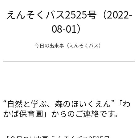
えんそくバス2525号（2022-
08-01）
今日の出来事（えんそくバス）
“自然と学ぶ、森のほいくえん”「わ
かば保育園」からのご連絡です。