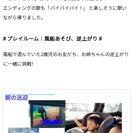
エンディングの歌も「バイバイバイ ! 」 と楽しそうに歌い
ながら帰りました。
# プレイルーム：風船あそび、逆上がり #
風船で遊んでいた2歳児のお友だち、お姉ちゃんの逆上がり
に一緒に挑戦!