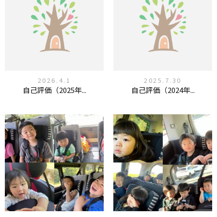
2026.4.1
2025.7.30
自己評価（2025年...
自己評価（2024年...