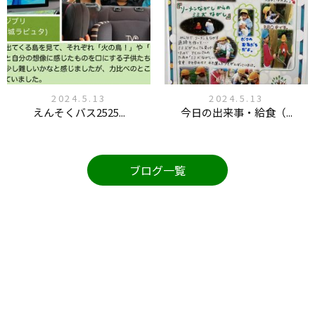
2024.5.13
2024.5.13
えんそくバス2525...
今日の出来事・給食（...
ブログ一覧