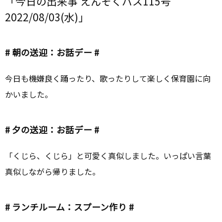
「今日の出来事 えんそくバス115号
2022/08/03(水)」
# 朝の送迎：お話デー #
今日も機嫌良く踊ったり、歌ったりして楽しく保育園に向
かいました。
# 夕の送迎：お話デー #
「くじら、くじら」と可愛く真似しました。いっぱい言葉
真似しながら帰りました。
# ランチルーム：スプーン作り #