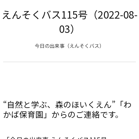
えんそくバス115号（2022-08-
03）
今日の出来事（えんそくバス）
“自然と学ぶ、森のほいくえん”「わ
かば保育園」からのご連絡です。