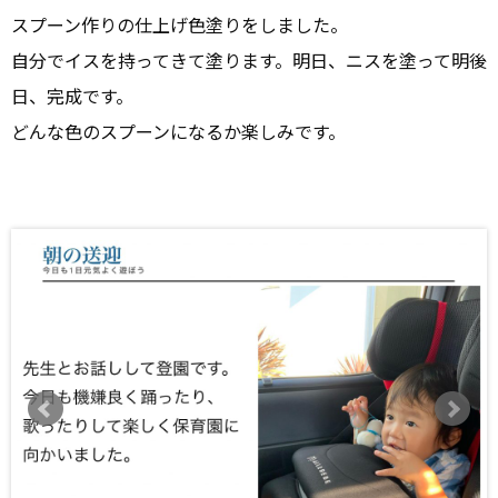
スプーン作りの仕上げ色塗りをしました。
自分でイスを持ってきて塗ります。明日、ニスを塗って明後
日、完成です。
どんな色のスプーンになるか楽しみです。