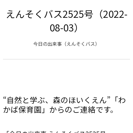
えんそくバス2525号（2022-
08-03）
今日の出来事（えんそくバス）
“自然と学ぶ、森のほいくえん”「わ
かば保育園」からのご連絡です。