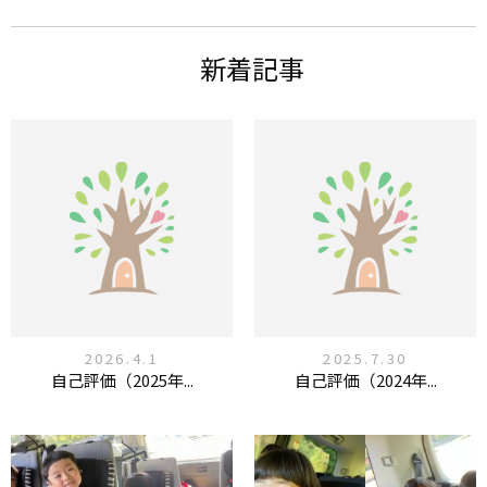
新着記事
2026.4.1
2025.7.30
自己評価（2025年...
自己評価（2024年...