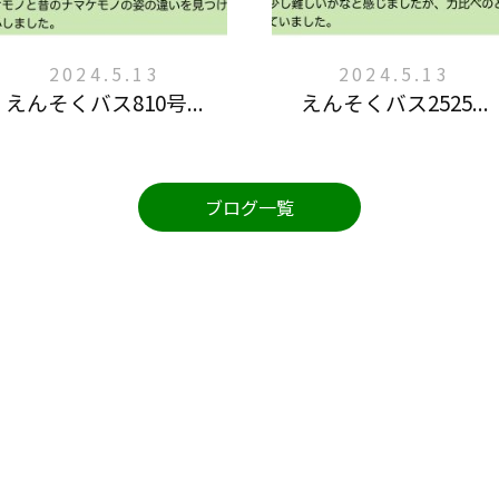
2024.5.13
2024.5.13
えんそくバス810号...
えんそくバス2525...
ブログ一覧