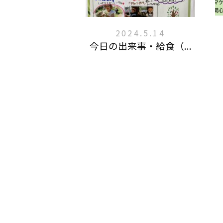
2024.5.14
今日の出来事・給食（...