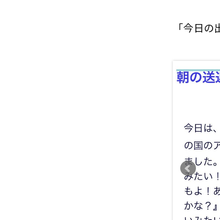
「今日の出来