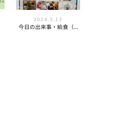
2024.5.13
今日の出来事・給食（...