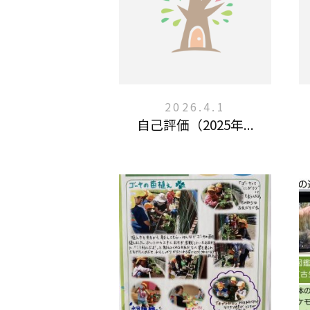
2026.4.1
自己評価（2025年...