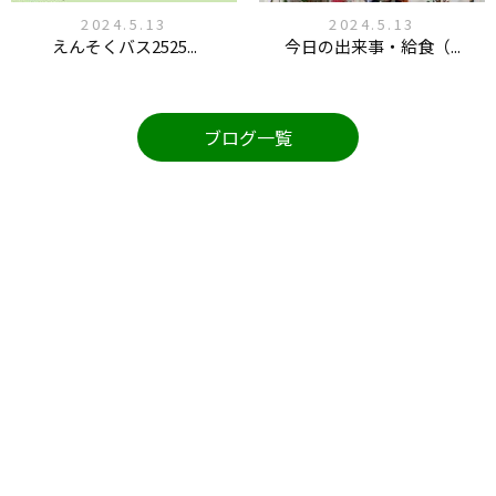
2024.5.13
2024.5.13
えんそくバス2525...
今日の出来事・給食（...
ブログ一覧