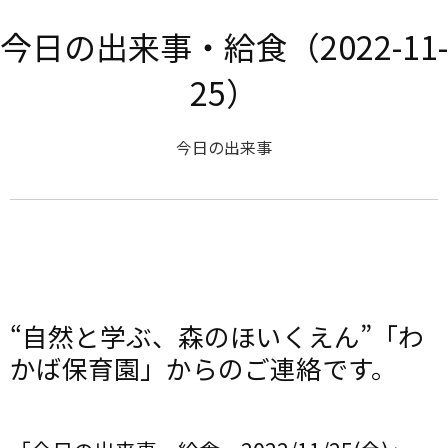
今日の出来事・給食（2022-11-
25）
今日の出来事
“自然と学ぶ、森のほいくえん”「わ
かば保育園」からのご連絡です。