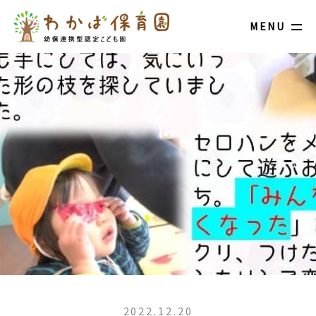
MENU
2022.12.20