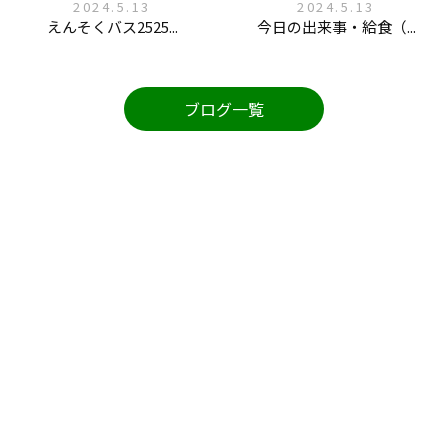
2024.5.13
2024.5.13
えんそくバス2525...
今日の出来事・給食（...
ブログ一覧