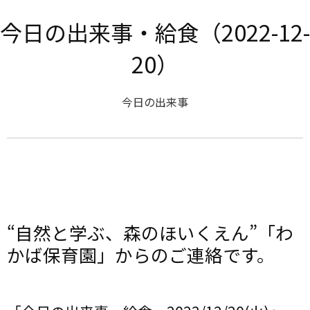
今日の出来事・給食（2022-12-
20）
今日の出来事
“自然と学ぶ、森のほいくえん”「わ
かば保育園」からのご連絡です。