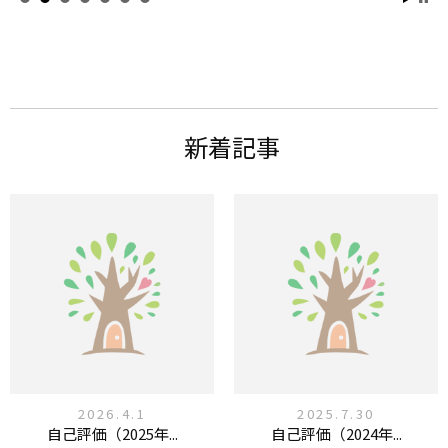
新着記事
2026.4.1
2025.7.30
自己評価（2025年...
自己評価（2024年...