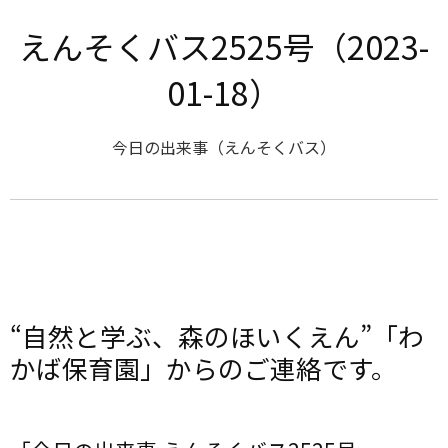
えんそくバス2525号（2023-
01-18）
今日の出来事（えんそくバス）
“自然と学ぶ、森のほいくえん”「わ
かば保育園」からのご連絡です。