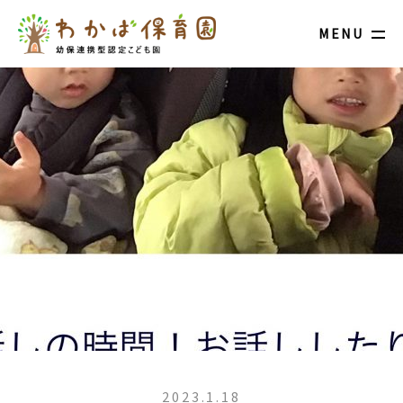
MENU
2023.1.18