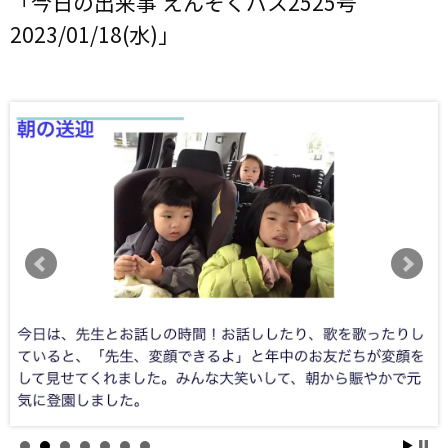
「今日の出来事 えんそくバス2525号
2023/01/18(水)」