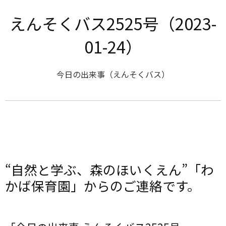
えんそくバス2525号（2023-
01-24）
今日の出来事（えんそくバス）
“自然と学ぶ、森のほいくえん”「わ
かば保育園」からのご連絡です。