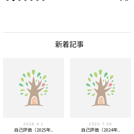
新着記事
2026.4.1
2025.7.30
自己評価（2025年...
自己評価（2024年...