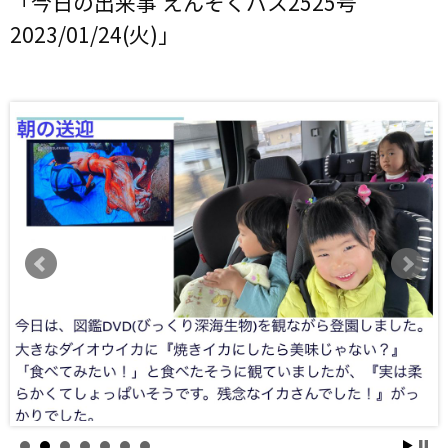
「今日の出来事 えんそくバス2525号
2023/01/24(火)」