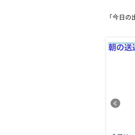
「今日の出来