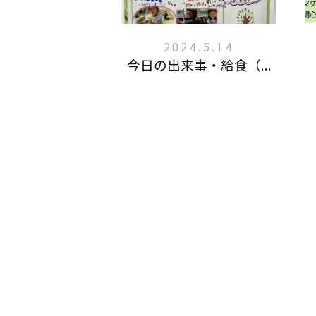
2024.5.14
今日の出来事・給食（...