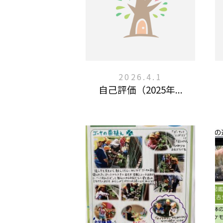
2026.4.1
自己評価（2025年...