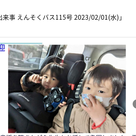
事 えんそくバス115号 2023/02/01(水)」