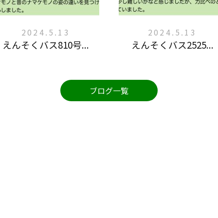
2024.5.13
2024.5.13
えんそくバス810号...
えんそくバス2525...
ブログ一覧