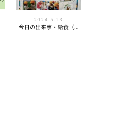
2024.5.13
今日の出来事・給食（...