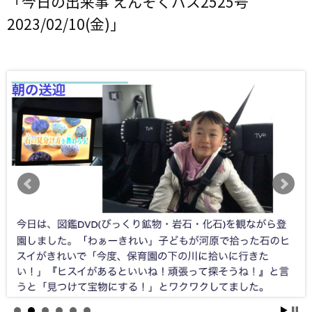
「今日の出来事 えんそくバス2525号
2023/02/10(金)」