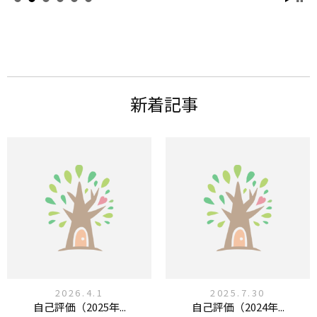
新着記事
2026.4.1
2025.7.30
自己評価（2025年...
自己評価（2024年...