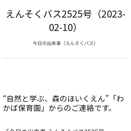
えんそくバス2525号（2023-
02-10）
今日の出来事（えんそくバス）
“自然と学ぶ、森のほいくえん”「わ
かば保育園」からのご連絡です。