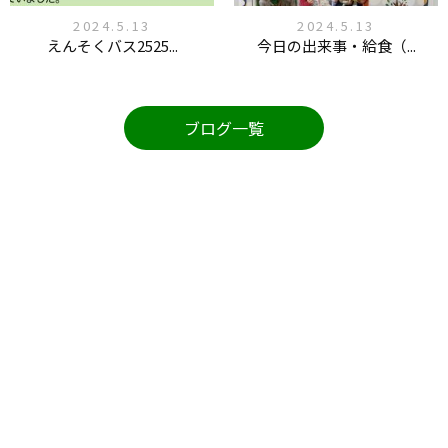
2024.5.13
2024.5.13
えんそくバス2525...
今日の出来事・給食（...
ブログ一覧