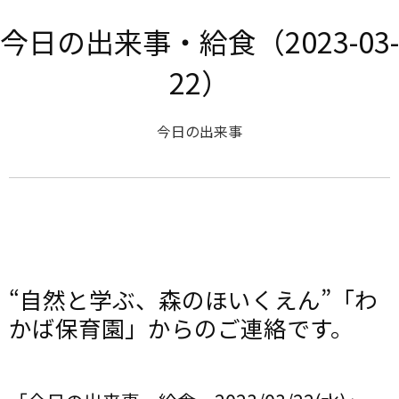
今日の出来事・給食（2023-03-
22）
今日の出来事
“自然と学ぶ、森のほいくえん”「わ
かば保育園」からのご連絡です。