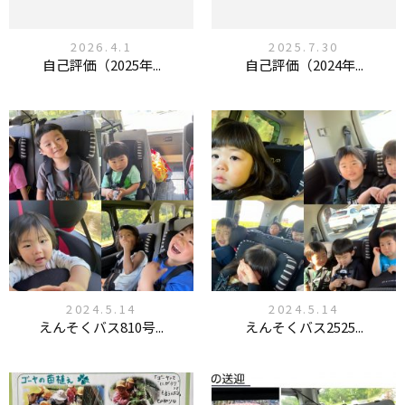
2026.4.1
2025.7.30
自己評価（2025年...
自己評価（2024年...
2024.5.14
2024.5.14
えんそくバス810号...
えんそくバス2525...