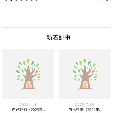
新着記事
2026.4.1
2025.7.30
自己評価（2025年...
自己評価（2024年...