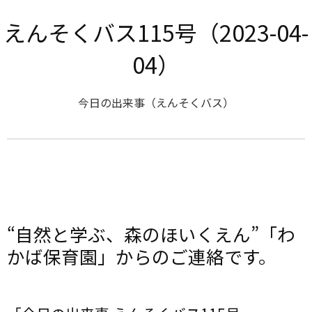
えんそくバス115号（2023-04-
04）
今日の出来事（えんそくバス）
“自然と学ぶ、森のほいくえん”「わ
かば保育園」からのご連絡です。