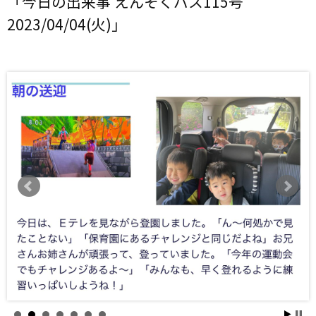
「今日の出来事 えんそくバス115号
2023/04/04(火)」