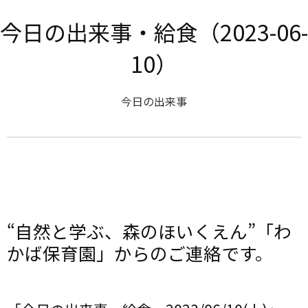
今日の出来事・給食（2023-06-
10）
今日の出来事
“自然と学ぶ、森のほいくえん”「わ
かば保育園」からのご連絡です。