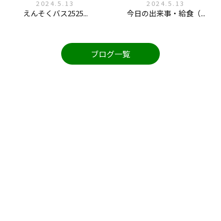
2024.5.13
2024.5.13
えんそくバス2525...
今日の出来事・給食（...
ブログ一覧