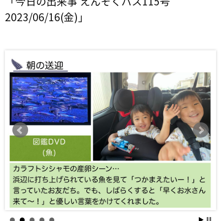
「今日の出来事 えんそくバス115号
2023/06/16(金)」