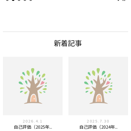
新着記事
2026.4.1
2025.7.30
自己評価（2025年...
自己評価（2024年...