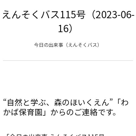
えんそくバス115号（2023-06-
16）
今日の出来事（えんそくバス）
“自然と学ぶ、森のほいくえん”「わ
かば保育園」からのご連絡です。