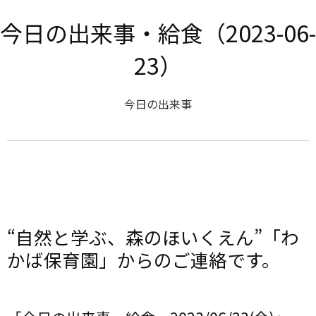
今日の出来事・給食（2023-06-
23）
今日の出来事
“自然と学ぶ、森のほいくえん”「わ
かば保育園」からのご連絡です。