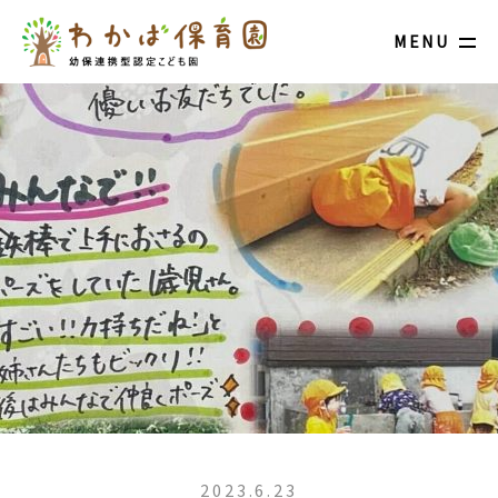
MENU
2023.6.23