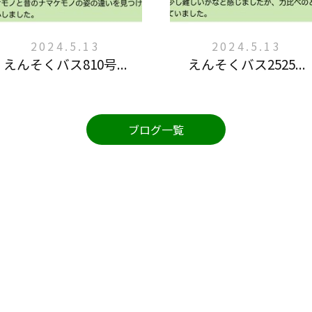
2024.5.13
2024.5.13
えんそくバス810号...
えんそくバス2525...
ブログ一覧