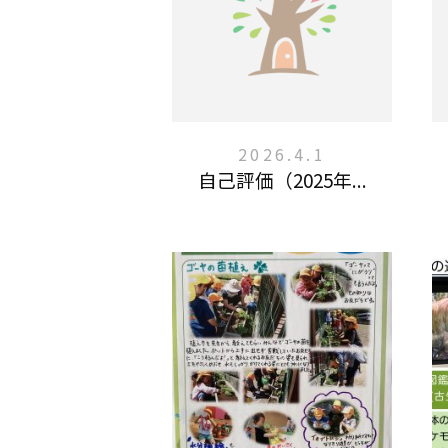
2026.4.1
自己評価（2025年...