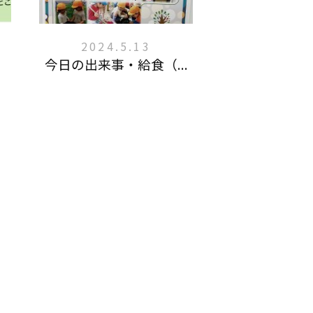
2024.5.13
今日の出来事・給食（...