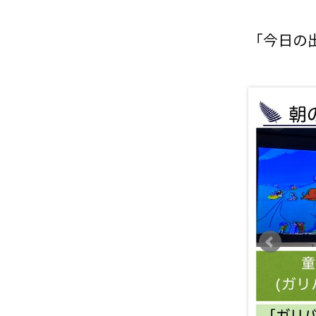
「今日の出来