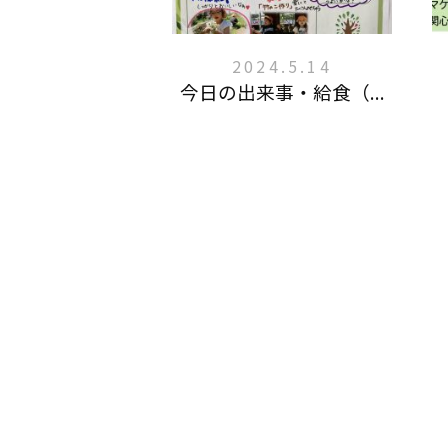
2024.5.14
今日の出来事・給食（...