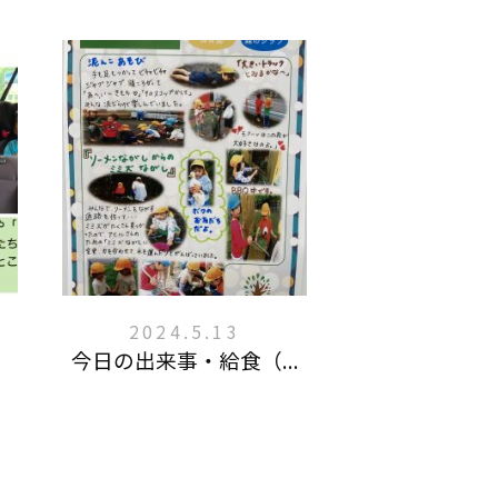
2024.5.13
今日の出来事・給食（...