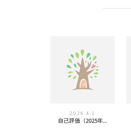
2026.4.1
自己評価（2025年...