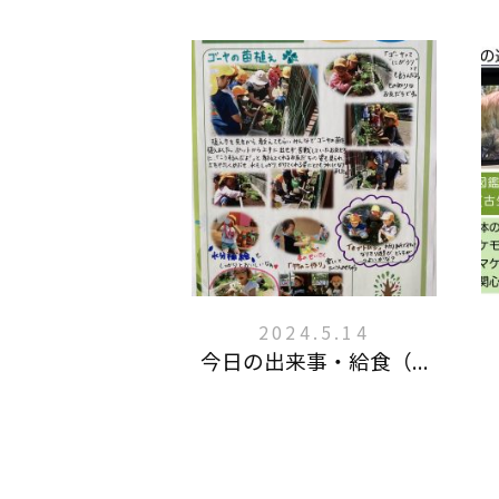
2024.5.14
今日の出来事・給食（...