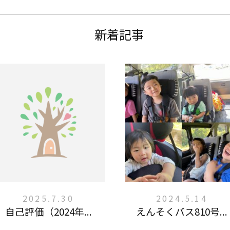
新着記事
2025.7.30
2024.5.14
自己評価（2024年...
えんそくバス810号...