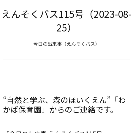
えんそくバス115号（2023-08-
25）
今日の出来事（えんそくバス）
“自然と学ぶ、森のほいくえん”「わ
かば保育園」からのご連絡です。