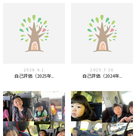
2026.4.1
2025.7.30
自己評価（2025年...
自己評価（2024年...