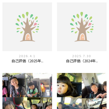
2026.4.1
2025.7.30
自己評価（2025年...
自己評価（2024年...