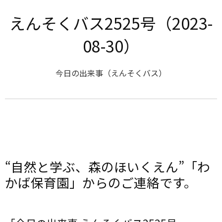
えんそくバス2525号（2023-
08-30）
今日の出来事（えんそくバス）
“自然と学ぶ、森のほいくえん”「わ
かば保育園」からのご連絡です。