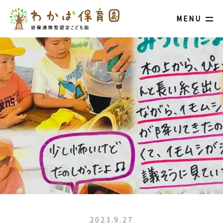
MENU
2023.9.27