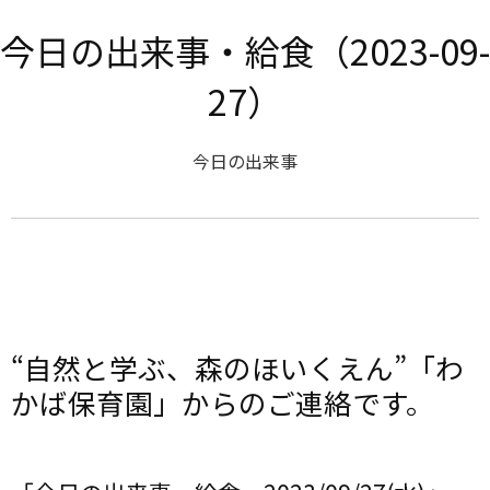
今日の出来事・給食（2023-09-
27）
今日の出来事
“自然と学ぶ、森のほいくえん”「わ
かば保育園」からのご連絡です。