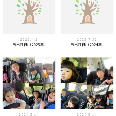
2026.4.1
2025.7.30
自己評価（2025年...
自己評価（2024年...
2024.5.14
2024.5.14