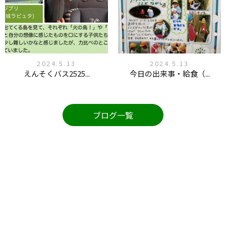
2024.5.13
2024.5.13
えんそくバス2525...
今日の出来事・給食（...
ブログ一覧