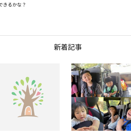
できるかな？
新着記事