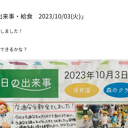
事・給食 2023/10/03(火)」
しました！
できるかな？