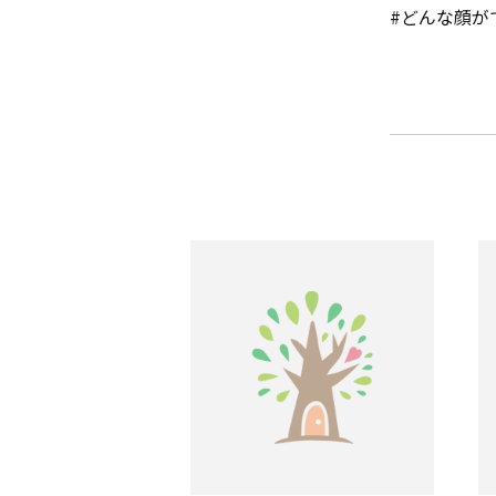
#どんな顔が