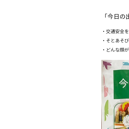
「今日の出来
・交通安全を
・そとあそび
・どんな顔が