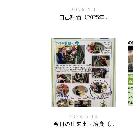
2026.4.1
自己評価（2025年...
2024.5.14
今日の出来事・給食（...