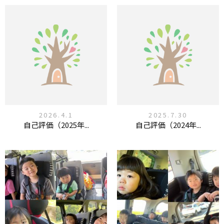
2026.4.1
2025.7.30
自己評価（2025年...
自己評価（2024年...