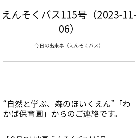
えんそくバス115号（2023-11-
06）
今日の出来事（えんそくバス）
“自然と学ぶ、森のほいくえん”「わ
かば保育園」からのご連絡です。