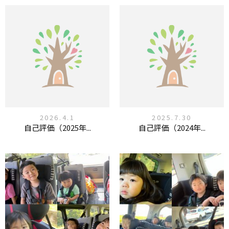
2026.4.1
2025.7.30
自己評価（2025年...
自己評価（2024年...