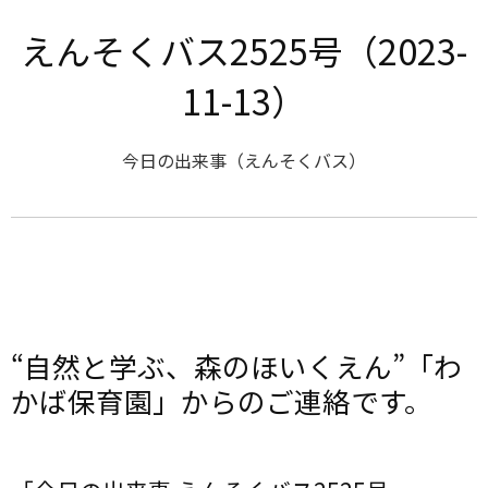
えんそくバス2525号（2023-
11-13）
今日の出来事（えんそくバス）
“自然と学ぶ、森のほいくえん”「わ
かば保育園」からのご連絡です。