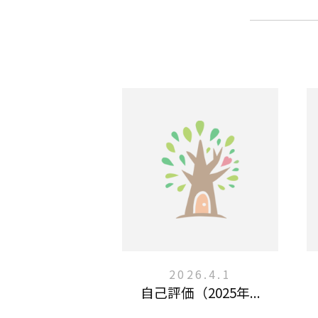
2026.4.1
自己評価（2025年...