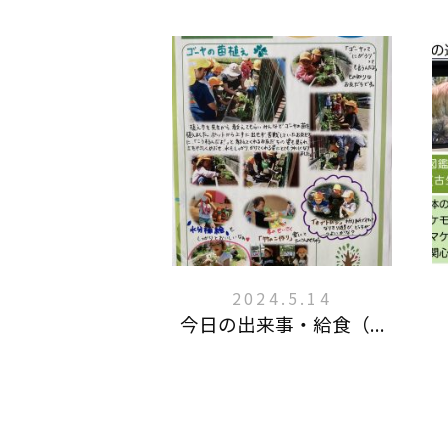
2024.5.14
今日の出来事・給食（...