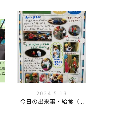
2024.5.13
今日の出来事・給食（...