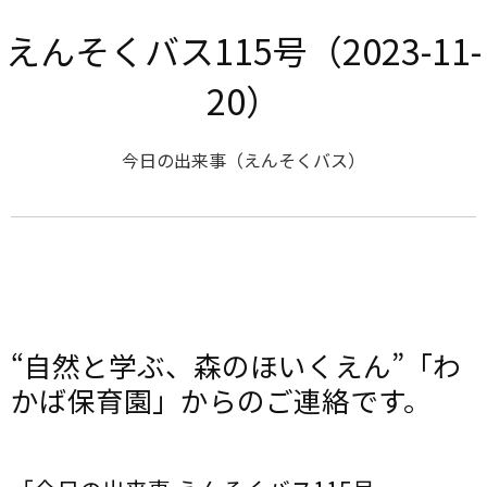
えんそくバス115号（2023-11-
20）
今日の出来事（えんそくバス）
“自然と学ぶ、森のほいくえん”「わ
かば保育園」からのご連絡です。