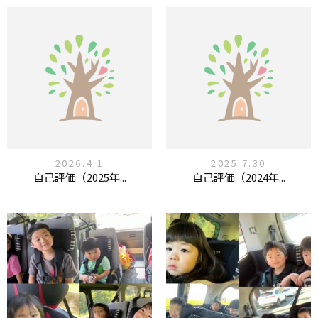
2026.4.1
2025.7.30
自己評価（2025年...
自己評価（2024年...