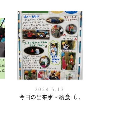
2024.5.13
今日の出来事・給食（...