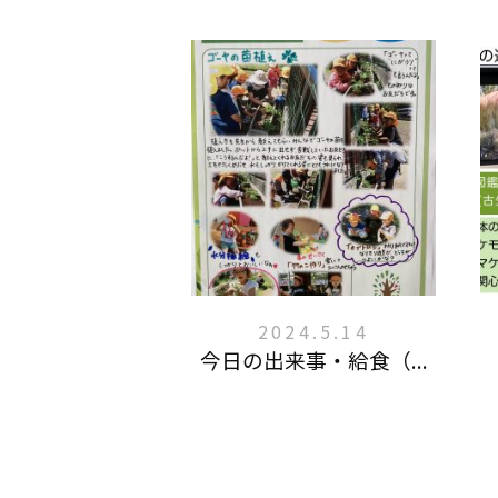
2024.5.14
今日の出来事・給食（...