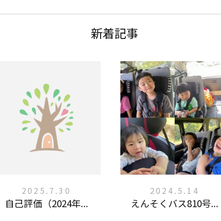
新着記事
2025.7.30
2024.5.14
自己評価（2024年...
えんそくバス810号...