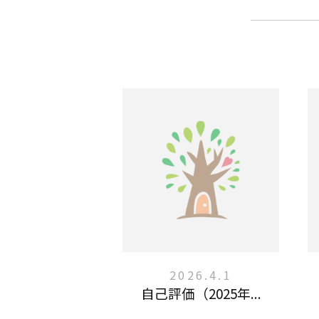
2026.4.1
自己評価（2025年...