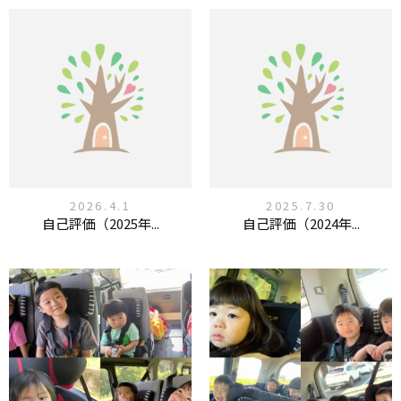
2026.4.1
2025.7.30
自己評価（2025年...
自己評価（2024年...