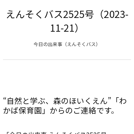
えんそくバス2525号（2023-
11-21）
今日の出来事（えんそくバス）
“自然と学ぶ、森のほいくえん”「わ
かば保育園」からのご連絡です。