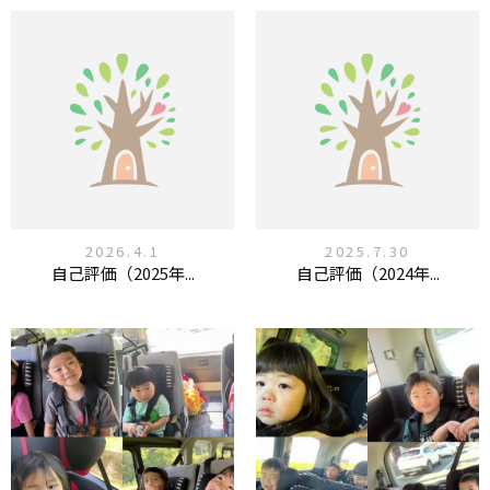
2026.4.1
2025.7.30
自己評価（2025年...
自己評価（2024年...