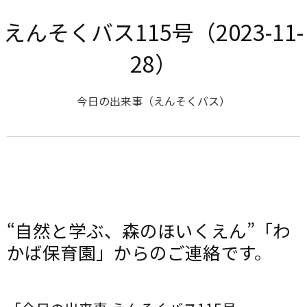
えんそくバス115号（2023-11-
28）
今日の出来事（えんそくバス）
“自然と学ぶ、森のほいくえん”「わ
かば保育園」からのご連絡です。