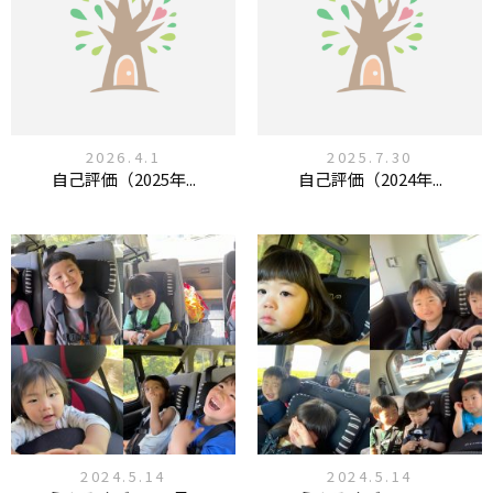
2026.4.1
2025.7.30
自己評価（2025年...
自己評価（2024年...
2024.5.14
2024.5.14