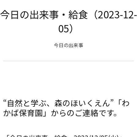
今日の出来事・給食（2023-12-
05）
今日の出来事
“自然と学ぶ、森のほいくえん”「わ
かば保育園」からのご連絡です。