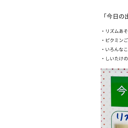
「今日の出来
・リズムあそ
・ピクミンご
・いろんなこ
・しいたけの