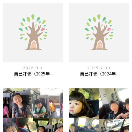
2026.4.1
2025.7.30
自己評価（2025年...
自己評価（2024年...