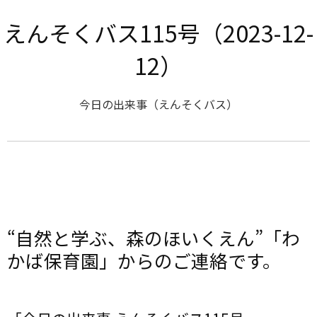
えんそくバス115号（2023-12-
12）
今日の出来事（えんそくバス）
“自然と学ぶ、森のほいくえん”「わ
かば保育園」からのご連絡です。