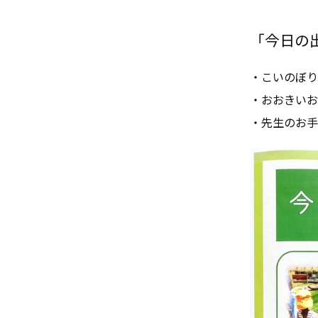
「今日の出来
・こいのぼり
・おおきいお
・先生のお手